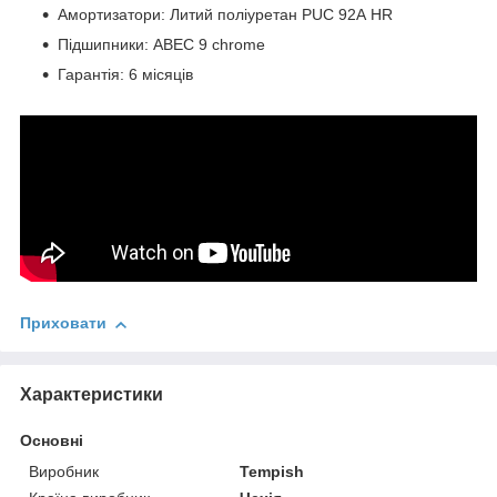
Амортизатори: Литий поліуретан PUC 92А HR
Підшипники: ABEC 9 chrome
Гарантія: 6 місяців
Приховати
Характеристики
Основні
Виробник
Tempish