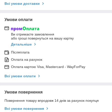
Всі умови доставки
Умови оплати
Ви отримаєте замовлення
або гроші повернуться на вашу картку
Детальніше
Післяплата
Оплата на рахунок
Оплата картою Visa, Mastercard - WayForPay
Всі умови оплати
Умови повернення
Повернення товару впродовж 14 днів за рахунок покупця
Всі умови повернення