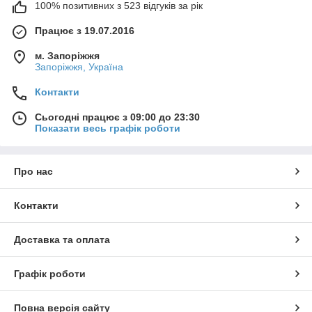
100% позитивних з 523 відгуків за рік
Працює з 19.07.2016
м. Запоріжжя
Запоріжжя, Україна
Контакти
Сьогодні працює з 09:00 до 23:30
Показати весь графік роботи
Про нас
Контакти
Доставка та оплата
Графік роботи
Повна версія сайту