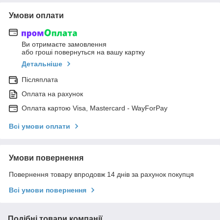
Умови оплати
Ви отримаєте замовлення
або гроші повернуться на вашу картку
Детальніше
Післяплата
Оплата на рахунок
Оплата картою Visa, Mastercard - WayForPay
Всі умови оплати
Умови повернення
Повернення товару впродовж 14 днів за рахунок покупця
Всі умови повернення
Подібні товари компанії