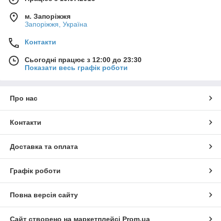
м. Запоріжжя
Запоріжжя, Україна
Контакти
Сьогодні працює з 12:00 до 23:30
Показати весь графік роботи
Про нас
Контакти
Доставка та оплата
Графік роботи
Повна версія сайту
Сайт створено на маркетплейсі
Prom.ua