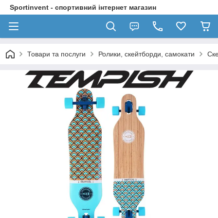
Sportinvent - спортивний інтернет магазин
Товари та послуги
Ролики, скейтборди, самокати
Ск