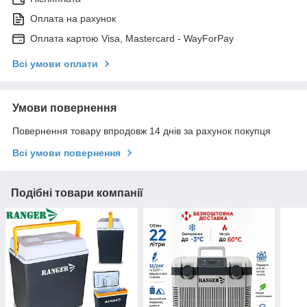
Оплата на рахунок
Оплата картою Visa, Mastercard - WayForPay
Всі умови оплати
Умови повернення
Повернення товару впродовж 14 днів за рахунок покупця
Всі умови повернення
Подібні товари компанії