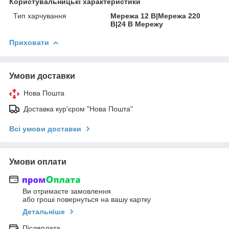
Користувальницькі характеристики
Тип харчування
Мережа 12 В|Мережа 220
В|24 В Мережу
Приховати
Умови доставки
Нова Пошта
Доставка кур'єром "Нова Пошта"
Всі умови доставки
Умови оплати
Ви отримаєте замовлення
або гроші повернуться на вашу картку
Детальніше
Післяплата