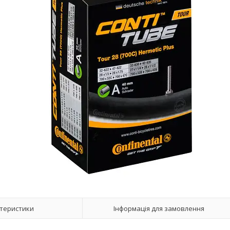
теристики
Інформація для замовлення