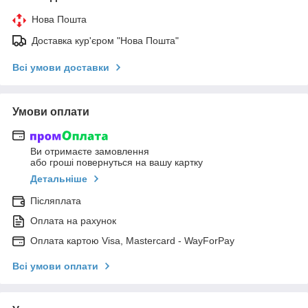
Нова Пошта
Доставка кур'єром "Нова Пошта"
Всі умови доставки
Умови оплати
Ви отримаєте замовлення
або гроші повернуться на вашу картку
Детальніше
Післяплата
Оплата на рахунок
Оплата картою Visa, Mastercard - WayForPay
Всі умови оплати