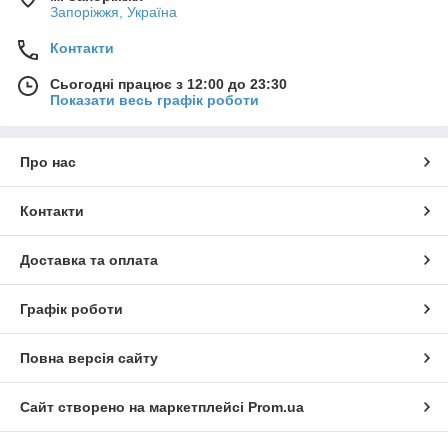
Запоріжжя, Україна
Контакти
Сьогодні працює з 12:00 до 23:30
Показати весь графік роботи
Про нас
Контакти
Доставка та оплата
Графік роботи
Повна версія сайту
Сайт створено на маркетплейсі
Prom.ua