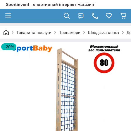
Sportinvent - спортивний інтернет магазин
Товари та послуги
Тренажери
Шведська стінка
Де
–20%