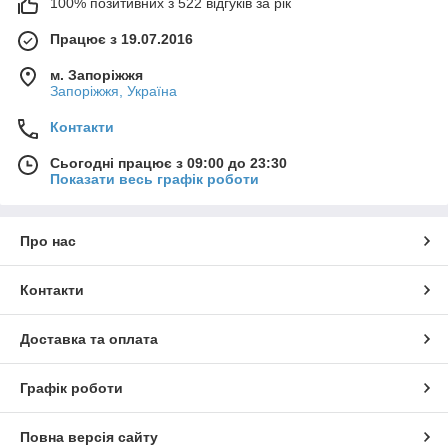
100% позитивних з 522 відгуків за рік
Працює з 19.07.2016
м. Запоріжжя
Запоріжжя, Україна
Контакти
Сьогодні працює з 09:00 до 23:30
Показати весь графік роботи
Про нас
Контакти
Доставка та оплата
Графік роботи
Повна версія сайту