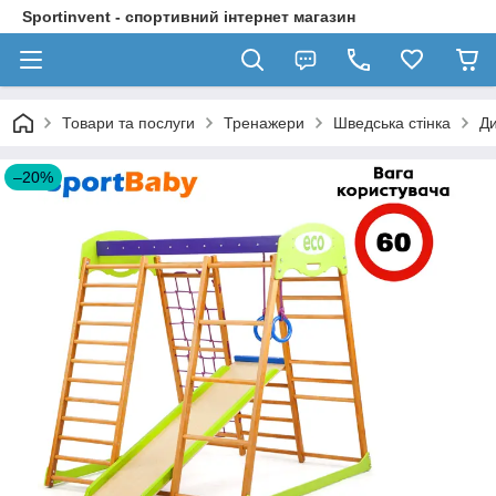
Sportinvent - спортивний інтернет магазин
Товари та послуги
Тренажери
Шведська стінка
Ди
–20%