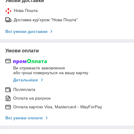
Умови доставки
Нова Пошта
Доставка кур'єром "Нова Пошта"
Всі умови доставки
Умови оплати
Ви отримаєте замовлення
або гроші повернуться на вашу картку
Детальніше
Післяплата
Оплата на рахунок
Оплата картою Visa, Mastercard - WayForPay
Всі умови оплати