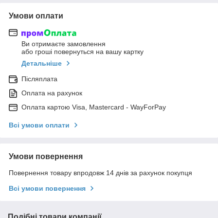
Умови оплати
Ви отримаєте замовлення
або гроші повернуться на вашу картку
Детальніше
Післяплата
Оплата на рахунок
Оплата картою Visa, Mastercard - WayForPay
Всі умови оплати
Умови повернення
Повернення товару впродовж 14 днів за рахунок покупця
Всі умови повернення
Подібні товари компанії