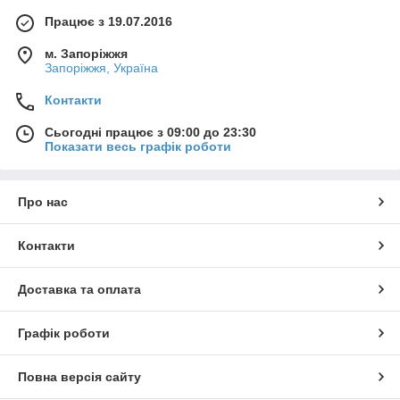
Працює з 19.07.2016
м. Запоріжжя
Запоріжжя, Україна
Контакти
Сьогодні працює з 09:00 до 23:30
Показати весь графік роботи
Про нас
Контакти
Доставка та оплата
Графік роботи
Повна версія сайту