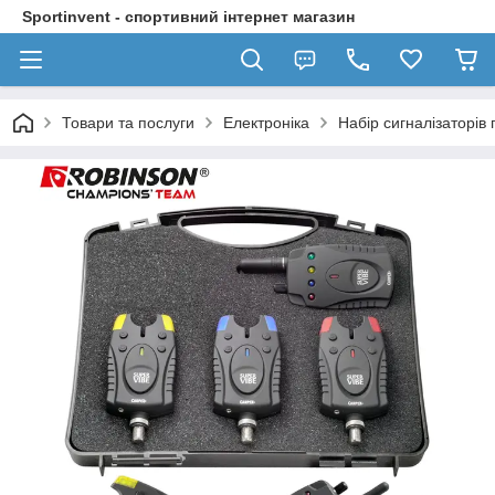
Sportinvent - спортивний інтернет магазин
Товари та послуги
Електроніка
Набір сигналізаторів