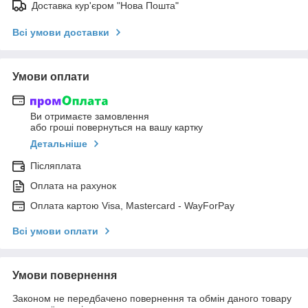
Доставка кур'єром "Нова Пошта"
Всі умови доставки
Умови оплати
Ви отримаєте замовлення
або гроші повернуться на вашу картку
Детальніше
Післяплата
Оплата на рахунок
Оплата картою Visa, Mastercard - WayForPay
Всі умови оплати
Умови повернення
Законом не передбачено повернення та обмін даного товару