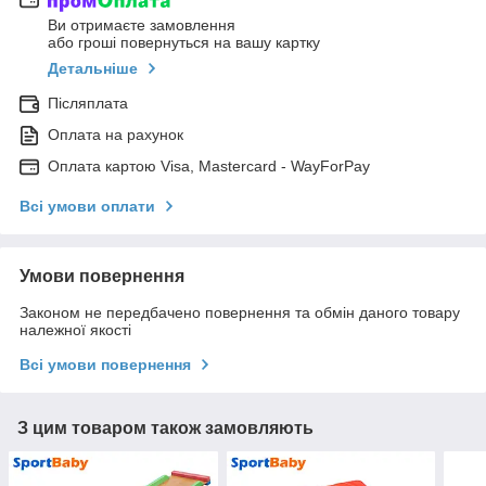
Ви отримаєте замовлення
або гроші повернуться на вашу картку
Детальніше
Післяплата
Оплата на рахунок
Оплата картою Visa, Mastercard - WayForPay
Всі умови оплати
Умови повернення
Законом не передбачено повернення та обмін даного товару
належної якості
Всі умови повернення
З цим товаром також замовляють