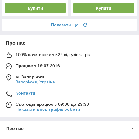
Купити
Купити
Показати ще
Про нас
100% позитивних з 522 відгуків за рік
Працює з 19.07.2016
м. Запоріжжя
Запоріжжя, Україна
Контакти
Сьогодні працює з 09:00 до 23:30
Показати весь графік роботи
Про нас