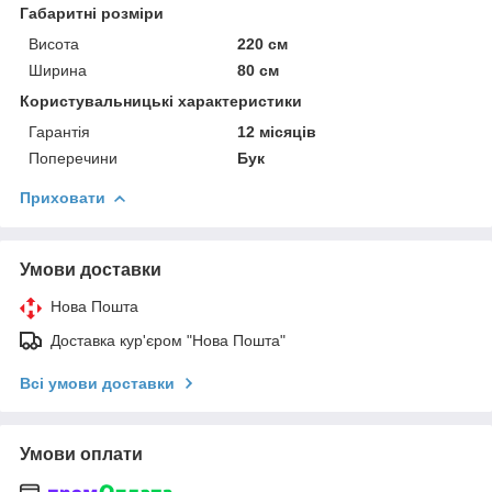
Габаритні розміри
Висота
220 см
Ширина
80 см
Користувальницькі характеристики
Гарантія
12 місяців
Поперечини
Бук
Приховати
Умови доставки
Нова Пошта
Доставка кур'єром "Нова Пошта"
Всі умови доставки
Умови оплати