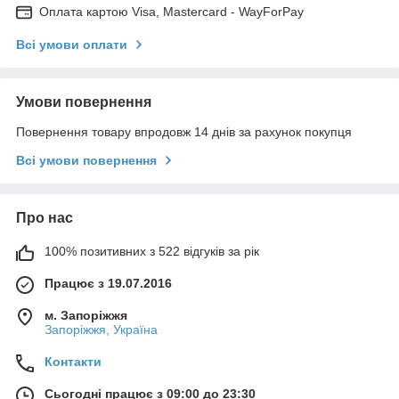
Оплата картою Visa, Mastercard - WayForPay
Всі умови оплати
Умови повернення
Повернення товару впродовж 14 днів за рахунок покупця
Всі умови повернення
Про нас
100% позитивних з 522 відгуків за рік
Працює з 19.07.2016
м. Запоріжжя
Запоріжжя, Україна
Контакти
Сьогодні працює з 09:00 до 23:30