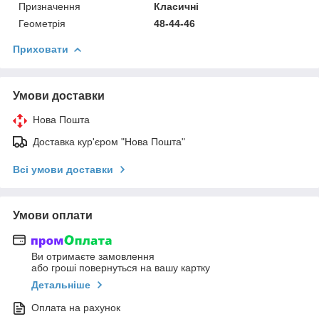
Призначення
Класичні
Геометрія
48-44-46
Приховати
Умови доставки
Нова Пошта
Доставка кур'єром "Нова Пошта"
Всі умови доставки
Умови оплати
Ви отримаєте замовлення
або гроші повернуться на вашу картку
Детальніше
Оплата на рахунок