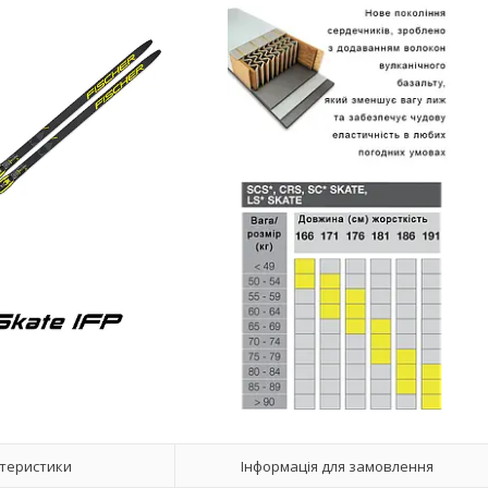
теристики
Інформація для замовлення