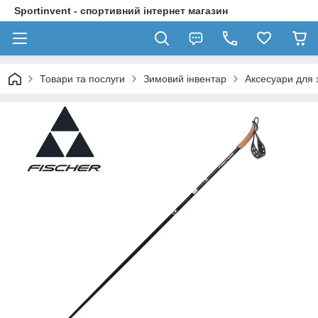
Sportinvent - спортивний інтернет магазин
Товари та послуги
Зимовий інвентар
Аксесуари для 