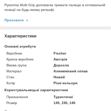
Рукоятка Multi Grip допомагає тримати палицю в оптимальній
позиції на будь-якому рельєфі.
Приховати
Характеристики
Основні атрибути
Виробник
Fischer
Країна виробник
Австрія
Вікова група
Доросла
Матеріал
Алюмінієвий сплав
Стан
Новий
Колір
Різні кольори
Користувальницькі характеристики
Призначення
Туристичні
Розмір
145, 150, 140