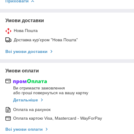
Приховати
Умови доставки
Нова Пошта
Доставка кур'єром "Нова Пошта"
Всі умови доставки
Умови оплати
Ви отримаєте замовлення
або гроші повернуться на вашу картку
Детальніше
Оплата на рахунок
Оплата картою Visa, Mastercard - WayForPay
Всі умови оплати