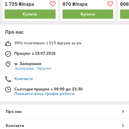
1 725
870
608
₴/пара
₴/пара
Купити
Купити
Про нас
99% позитивних з 519 відгуків за рік
Працює з 19.07.2016
м. Запоріжжя
Запоріжжя, Україна
Контакти
Сьогодні працює з 09:00 до 23:30
Показати весь графік роботи
Про нас
Контакти