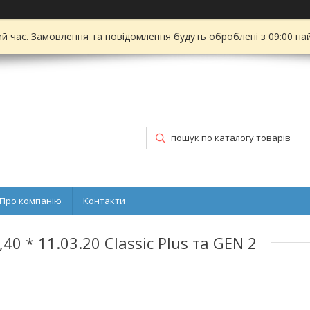
ий час. Замовлення та повідомлення будуть оброблені з 09:00 на
Про компанію
Контакти
0 * 11.03.20 Classic Plus та GEN 2