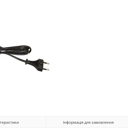
теристики
Інформація для замовлення