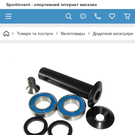
Sportinvent - спортивний інтернет магазин
Товари та послуги
Велотовары
Додаткові аксесуари