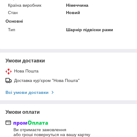
Країна виробник
Німеччина
Стан
Новий
Основні
Тип
Шарнір підвіски рами
Умови доставки
Нова Пошта
Доставка кур'єром "Нова Пошта"
Всі умови доставки
Умови оплати
Ви отримаєте замовлення
або гроші повернуться на вашу картку