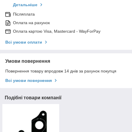
Детальніше
Післяплата
Оплата на рахунок
Оплата картою Visa, Mastercard - WayForPay
Всі умови оплати
Умови повернення
Повернення товару впродовж 14 днів за рахунок покупця
Всі умови повернення
Подібні товари компанії