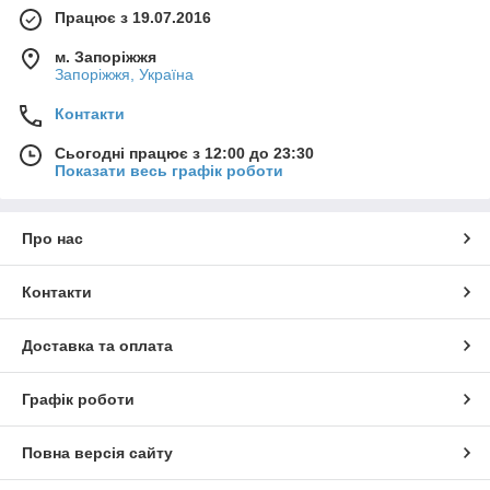
Працює з 19.07.2016
м. Запоріжжя
Запоріжжя, Україна
Контакти
Сьогодні працює з 12:00 до 23:30
Показати весь графік роботи
Про нас
Контакти
Доставка та оплата
Графік роботи
Повна версія сайту