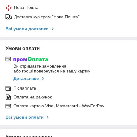
Нова Пошта
Доставка кур'єром "Нова Пошта"
Всі умови доставки
Умови оплати
Ви отримаєте замовлення
або гроші повернуться на вашу картку
Детальніше
Післяплата
Оплата на рахунок
Оплата картою Visa, Mastercard - WayForPay
Всі умови оплати
Умови повернення