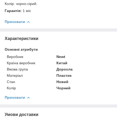
Колір: чорно-сірий.
Гарантія:
1 міс
Приховати
Характеристики
Основні атрибути
Виробник
Newt
Країна виробник
Китай
Вікова група
Доросла
Матеріал
Пластик
Стан
Новий
Колір
Чорний
Приховати
Умови доставки