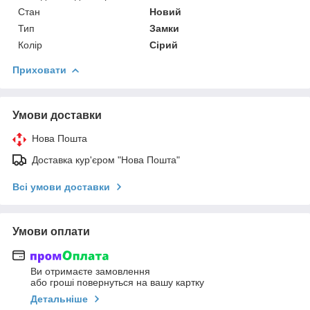
Стан
Новий
Тип
Замки
Колір
Сірий
Приховати
Умови доставки
Нова Пошта
Доставка кур'єром "Нова Пошта"
Всі умови доставки
Умови оплати
Ви отримаєте замовлення
або гроші повернуться на вашу картку
Детальніше