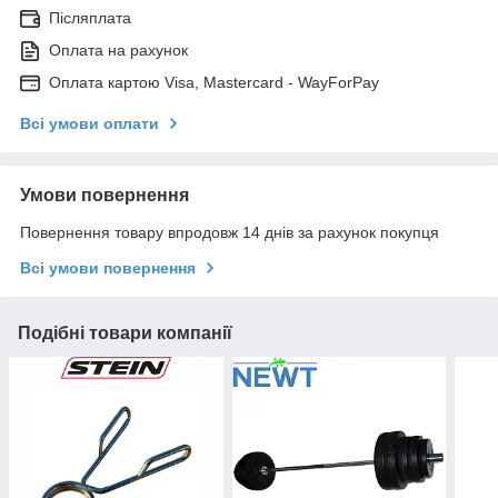
Післяплата
Оплата на рахунок
Оплата картою Visa, Mastercard - WayForPay
Всі умови оплати
Умови повернення
Повернення товару впродовж 14 днів за рахунок покупця
Всі умови повернення
Подібні товари компанії