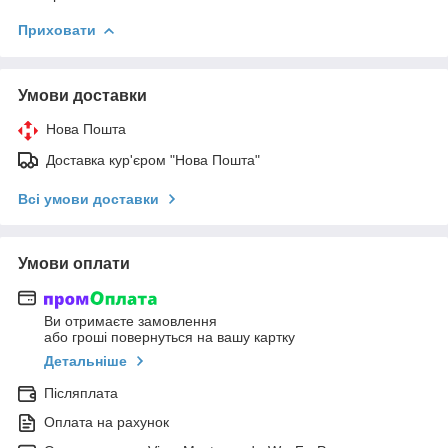
Приховати
Умови доставки
Нова Пошта
Доставка кур'єром "Нова Пошта"
Всі умови доставки
Умови оплати
Ви отримаєте замовлення
або гроші повернуться на вашу картку
Детальніше
Післяплата
Оплата на рахунок