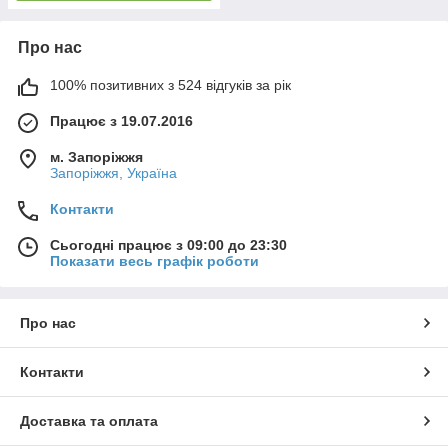
Про нас
100% позитивних з 524 відгуків за рік
Працює з 19.07.2016
м. Запоріжжя
Запоріжжя, Україна
Контакти
Сьогодні працює з 09:00 до 23:30
Показати весь графік роботи
Про нас
Контакти
Доставка та оплата