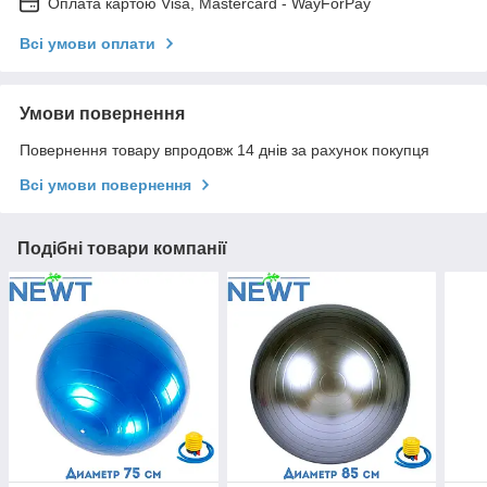
Оплата картою Visa, Mastercard - WayForPay
Всі умови оплати
Умови повернення
Повернення товару впродовж 14 днів за рахунок покупця
Всі умови повернення
Подібні товари компанії