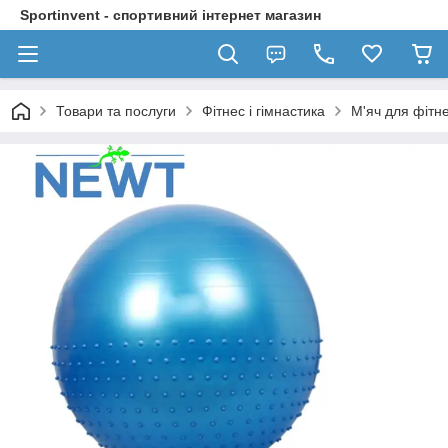
Sportinvent - спортивний інтернет магазин
Товари та послуги
Фітнес і гімнастика
М'яч для фітн