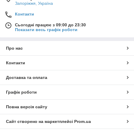
Запоріжжя, Україна
Контакти
Сьогодні працює з 09:00 до 23:30
Показати весь графік роботи
Про нас
Контакти
Доставка та оплата
Графік роботи
Повна версія сайту
Сайт створено на маркетплейсі
Prom.ua