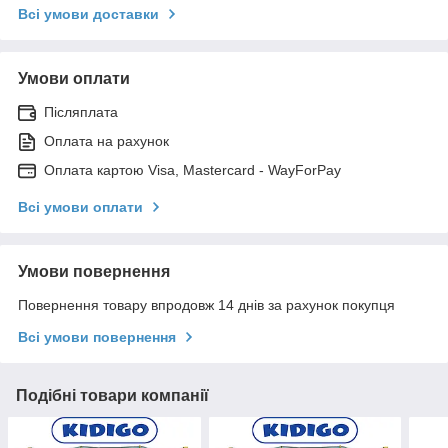
Всі умови доставки
Умови оплати
Післяплата
Оплата на рахунок
Оплата картою Visa, Mastercard - WayForPay
Всі умови оплати
Умови повернення
Повернення товару впродовж 14 днів за рахунок покупця
Всі умови повернення
Подібні товари компанії