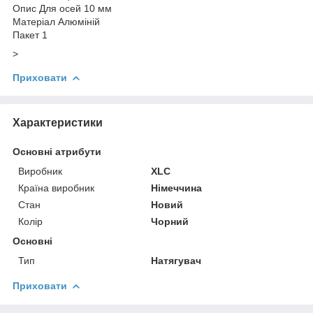
Опис Для осей 10 мм
Матеріал Алюміній
Пакет 1
>
Приховати
Характеристики
Основні атрибути
Виробник
XLC
Країна виробник
Німеччина
Стан
Новий
Колір
Чорний
Основні
Тип
Натягувач
Приховати