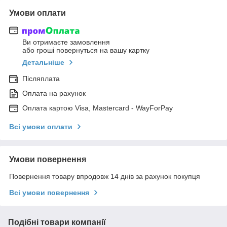
Умови оплати
Ви отримаєте замовлення
або гроші повернуться на вашу картку
Детальніше
Післяплата
Оплата на рахунок
Оплата картою Visa, Mastercard - WayForPay
Всі умови оплати
Умови повернення
Повернення товару впродовж 14 днів за рахунок покупця
Всі умови повернення
Подібні товари компанії