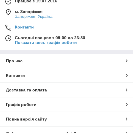
Працює з 19.07.2016
м. Запоріжжя
Запоріжжя, Україна
Контакти
Сьогодні працює з 09:00 до 23:30
Показати весь графік роботи
Про нас
Контакти
Доставка та оплата
Графік роботи
Повна версія сайту