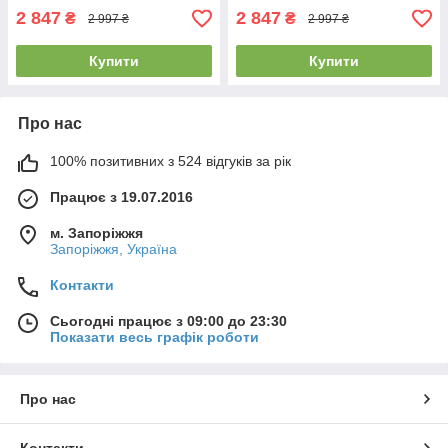
2 847
2 847
₴
₴
2 997 ₴
2 997 ₴
Купити
Купити
Про нас
100% позитивних з 524 відгуків за рік
Працює з 19.07.2016
м. Запоріжжя
Запоріжжя, Україна
Контакти
Сьогодні працює з 09:00 до 23:30
Показати весь графік роботи
Про нас