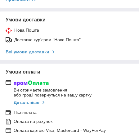
Умови доставки
Нова Пошта
Доставка кур'єром "Нова Пошта"
Всі умови доставки
Умови оплати
Ви отримаєте замовлення
або гроші повернуться на вашу картку
Детальніше
Післяплата
Оплата на рахунок
Оплата картою Visa, Mastercard - WayForPay