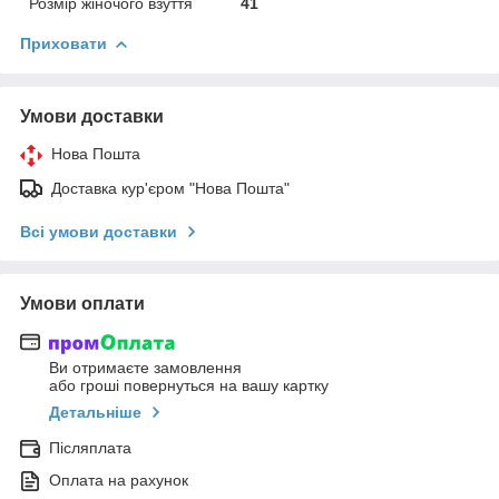
Розмір жіночого взуття
41
Приховати
Умови доставки
Нова Пошта
Доставка кур'єром "Нова Пошта"
Всі умови доставки
Умови оплати
Ви отримаєте замовлення
або гроші повернуться на вашу картку
Детальніше
Післяплата
Оплата на рахунок