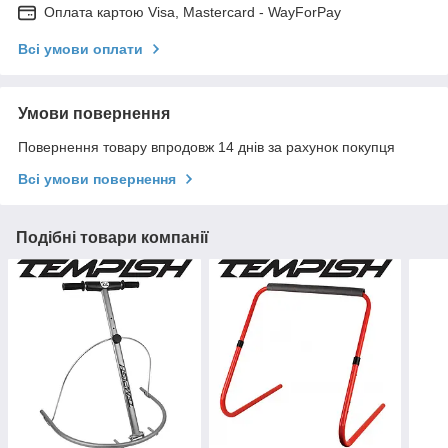
Оплата картою Visa, Mastercard - WayForPay
Всі умови оплати
Умови повернення
Повернення товару впродовж 14 днів за рахунок покупця
Всі умови повернення
Подібні товари компанії