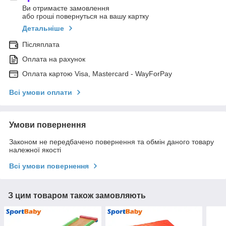
Ви отримаєте замовлення
або гроші повернуться на вашу картку
Детальніше
Післяплата
Оплата на рахунок
Оплата картою Visa, Mastercard - WayForPay
Всі умови оплати
Умови повернення
Законом не передбачено повернення та обмін даного товару
належної якості
Всі умови повернення
З цим товаром також замовляють