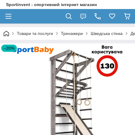
Sportinvent - спортивний інтернет магазин
Товари та послуги
Тренажери
Шведська стінка
Де
–20%