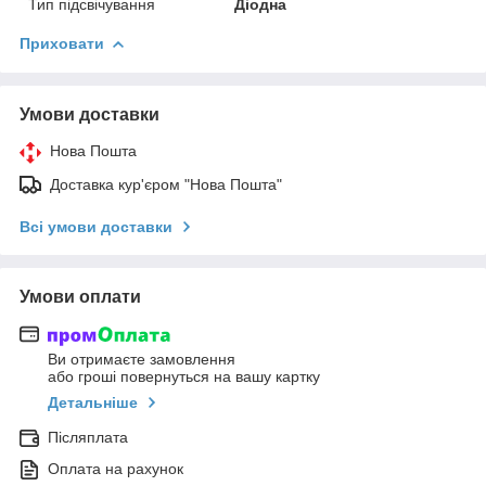
Тип підсвічування
Діодна
Приховати
Умови доставки
Нова Пошта
Доставка кур'єром "Нова Пошта"
Всі умови доставки
Умови оплати
Ви отримаєте замовлення
або гроші повернуться на вашу картку
Детальніше
Післяплата
Оплата на рахунок