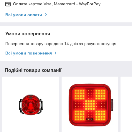
Оплата картою Visa, Mastercard - WayForPay
Всі умови оплати
Умови повернення
Повернення товару впродовж 14 днів за рахунок покупця
Всі умови повернення
Подібні товари компанії