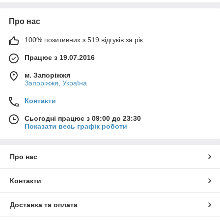
Про нас
100% позитивних з 519 відгуків за рік
Працює з 19.07.2016
м. Запоріжжя
Запоріжжя, Україна
Контакти
Сьогодні працює з 09:00 до 23:30
Показати весь графік роботи
Про нас
Контакти
Доставка та оплата