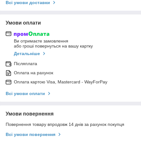
Всі умови доставки
Умови оплати
Ви отримаєте замовлення
або гроші повернуться на вашу картку
Детальніше
Післяплата
Оплата на рахунок
Оплата картою Visa, Mastercard - WayForPay
Всі умови оплати
Умови повернення
Повернення товару впродовж 14 днів за рахунок покупця
Всі умови повернення