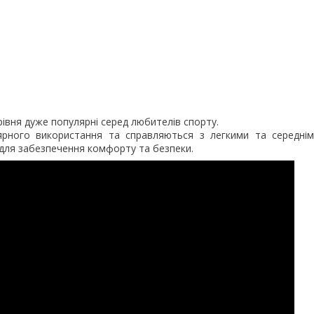
івня дуже популярні серед любителів спорту.
ярного використання та справляються з легкими та середні
для забезпечення комфорту та безпеки.