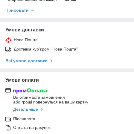
Приховати
Умови доставки
Нова Пошта
Доставка кур'єром "Нова Пошта"
Всі умови доставки
Умови оплати
Ви отримаєте замовлення
або гроші повернуться на вашу картку
Детальніше
Післяплата
Оплата на рахунок