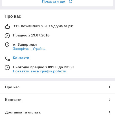
Показати ще
Про нас
99% позитивних з 519 відгуків за рік
Працює з 19.07.2016
м. Запоріжжя
Запоріжжя, Україна
Контакти
Сьогодні працює з 09:00 до 23:30
Показати весь графік роботи
Про нас
Контакти
Доставка та оплата