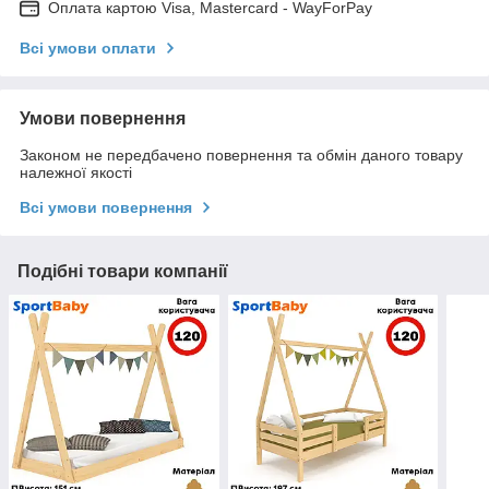
Оплата картою Visa, Mastercard - WayForPay
Всі умови оплати
Умови повернення
Законом не передбачено повернення та обмін даного товару
належної якості
Всі умови повернення
Подібні товари компанії