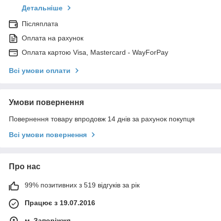
Детальніше
Післяплата
Оплата на рахунок
Оплата картою Visa, Mastercard - WayForPay
Всі умови оплати
Умови повернення
Повернення товару впродовж 14 днів за рахунок покупця
Всі умови повернення
Про нас
99% позитивних з 519 відгуків за рік
Працює з 19.07.2016
м. Запоріжжя