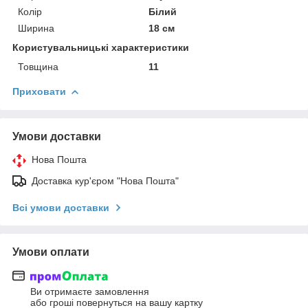
Колір
Білий
Ширина
18 см
Користувальницькі характеристики
Товщина
11
Приховати
Умови доставки
Нова Пошта
Доставка кур'єром "Нова Пошта"
Всі умови доставки
Умови оплати
Ви отримаєте замовлення
або гроші повернуться на вашу картку