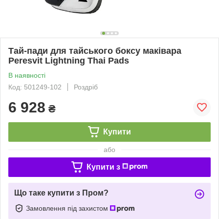
Тай-пади для тайського боксу маківара
Peresvit Lightning Thai Pads
В наявності
Код: 501249-102
Роздріб
6 928
₴
Купити
або
Купити з
Що таке купити з Пром?
Замовлення під захистом