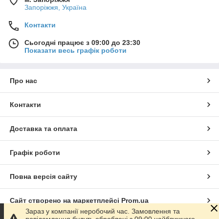
Запоріжжя, Україна
Контакти
Сьогодні працює з 09:00 до 23:30
Показати весь графік роботи
Про нас
Контакти
Доставка та оплата
Графік роботи
Повна версія сайту
Сайт створено на маркетплейсі
Prom.ua
Зараз у компанії неробочий час. Замовлення та