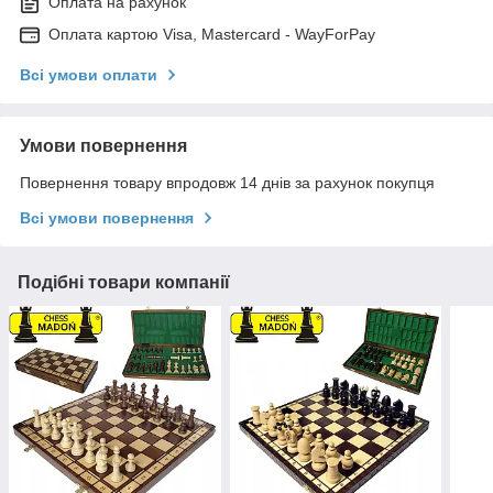
Оплата на рахунок
Оплата картою Visa, Mastercard - WayForPay
Всі умови оплати
Умови повернення
Повернення товару впродовж 14 днів за рахунок покупця
Всі умови повернення
Подібні товари компанії