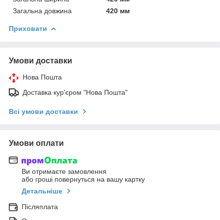
Загальна довжина
420 мм
Приховати
Умови доставки
Нова Пошта
Доставка кур'єром "Нова Пошта"
Всі умови доставки
Умови оплати
Ви отримаєте замовлення
або гроші повернуться на вашу картку
Детальніше
Післяплата