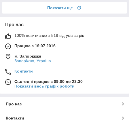
Показати ще
Про нас
100% позитивних з 519 відгуків за рік
Працює з 19.07.2016
м. Запоріжжя
Запоріжжя, Україна
Контакти
Сьогодні працює з 09:00 до 23:30
Показати весь графік роботи
Про нас
Контакти