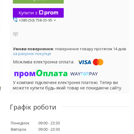
Купити з
+380 (50) 758-35-95
повернення товару протягом 14 днів
за рахунок покупця
У компанії підключені електронні платежі. Тепер ви
можете купити будь-який товар не покидаючи сайту.
Графік роботи
Понеділок
09:00
23:30
Вівторок
09:00
23:30