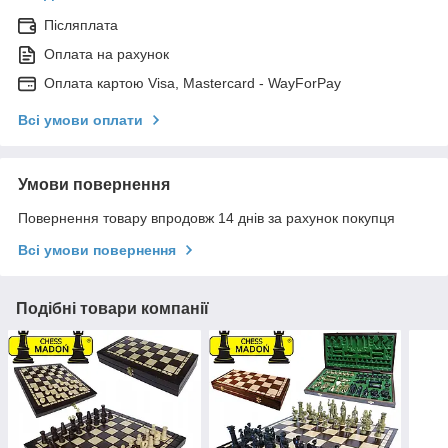
Післяплата
Оплата на рахунок
Оплата картою Visa, Mastercard - WayForPay
Всі умови оплати
Умови повернення
Повернення товару впродовж 14 днів за рахунок покупця
Всі умови повернення
Подібні товари компанії