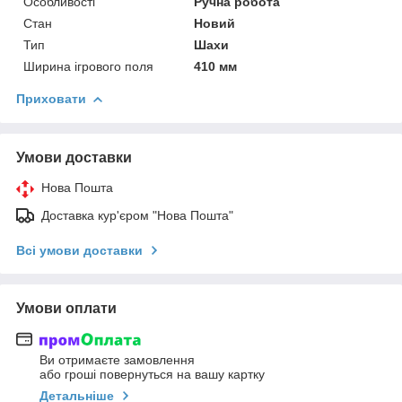
Особливості
Ручна робота
Стан
Новий
Тип
Шахи
Ширина ігрового поля
410 мм
Приховати
Умови доставки
Нова Пошта
Доставка кур'єром "Нова Пошта"
Всі умови доставки
Умови оплати
Ви отримаєте замовлення
або гроші повернуться на вашу картку
Детальніше