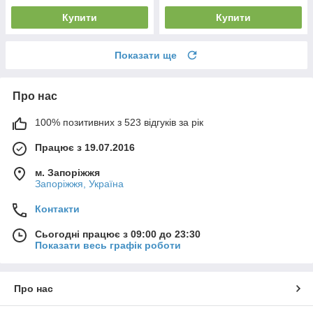
Купити
Купити
Показати ще
Про нас
100% позитивних з 523 відгуків за рік
Працює з 19.07.2016
м. Запоріжжя
Запоріжжя, Україна
Контакти
Сьогодні працює з 09:00 до 23:30
Показати весь графік роботи
Про нас