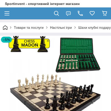
Sportinvent - спортивний інтернет магазин
Товари та послуги
Настільні ігри
Шахи клубні подару
–5%