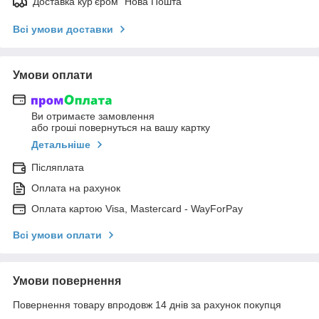
Доставка кур'єром "Нова Пошта"
Всі умови доставки
Умови оплати
Ви отримаєте замовлення
або гроші повернуться на вашу картку
Детальніше
Післяплата
Оплата на рахунок
Оплата картою Visa, Mastercard - WayForPay
Всі умови оплати
Умови повернення
Повернення товару впродовж 14 днів за рахунок покупця