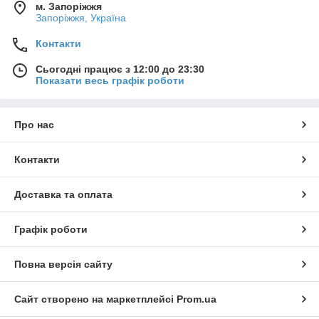
м. Запоріжжя
Запоріжжя, Україна
Контакти
Сьогодні працює з 12:00 до 23:30
Показати весь графік роботи
Про нас
Контакти
Доставка та оплата
Графік роботи
Повна версія сайту
Сайт створено на маркетплейсі
Prom.ua