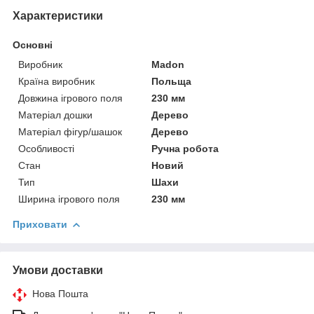
Характеристики
Основні
Виробник
Madon
Країна виробник
Польща
Довжина ігрового поля
230 мм
Матеріал дошки
Дерево
Матеріал фігур/шашок
Дерево
Особливості
Ручна робота
Стан
Новий
Тип
Шахи
Ширина ігрового поля
230 мм
Приховати
Умови доставки
Нова Пошта