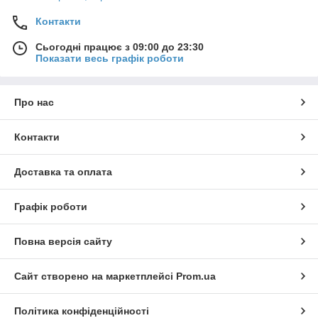
Контакти
Сьогодні працює з 09:00 до 23:30
Показати весь графік роботи
Про нас
Контакти
Доставка та оплата
Графік роботи
Повна версія сайту
Сайт створено на маркетплейсі
Prom.ua
Політика конфіденційності