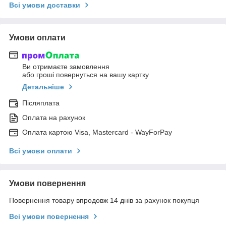
Всі умови доставки
Умови оплати
Ви отримаєте замовлення
або гроші повернуться на вашу картку
Детальніше
Післяплата
Оплата на рахунок
Оплата картою Visa, Mastercard - WayForPay
Всі умови оплати
Умови повернення
Повернення товару впродовж 14 днів за рахунок покупця
Всі умови повернення