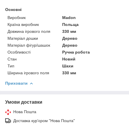
Основні
Виробник
Madon
Країна виробник
Польща
Довжина ігрового поля
330 мм
Матеріал дошки
Дерево
Матеріал фігур/шашок
Дерево
Особливості
Ручна робота
Стан
Новий
Тип
Шахи
Ширина ігрового поля
330 мм
Приховати
Умови доставки
Нова Пошта
Доставка кур'єром "Нова Пошта"