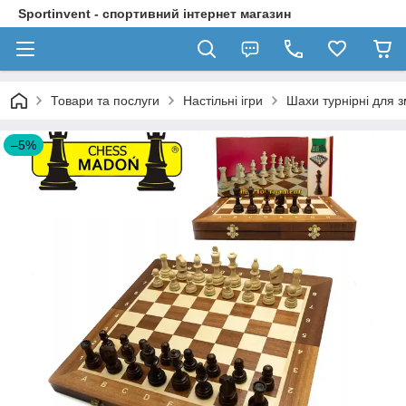
Sportinvent - спортивний інтернет магазин
Товари та послуги
Настільні ігри
Шахи турнірні для 
–5%