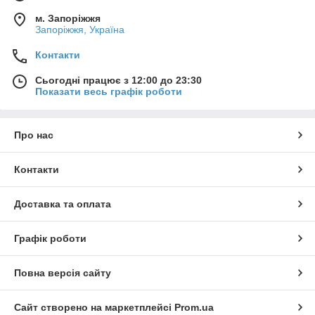
м. Запоріжжя
Запоріжжя, Україна
Контакти
Сьогодні працює з 12:00 до 23:30
Показати весь графік роботи
Про нас
Контакти
Доставка та оплата
Графік роботи
Повна версія сайту
Сайт створено на маркетплейсі
Prom.ua