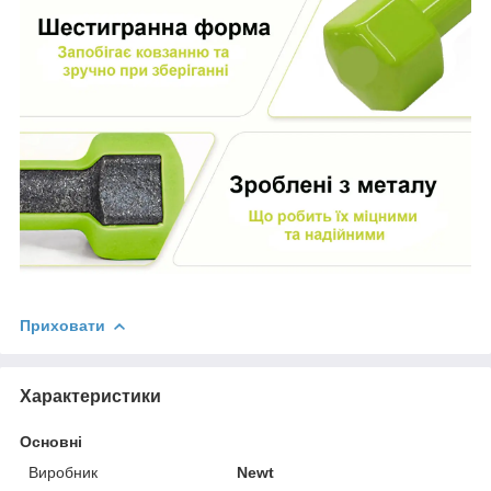
Приховати
Характеристики
Основні
Виробник
Newt