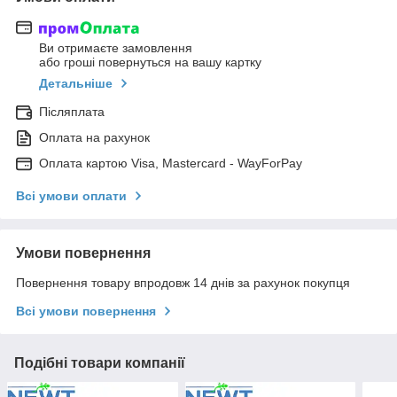
Ви отримаєте замовлення
або гроші повернуться на вашу картку
Детальніше
Післяплата
Оплата на рахунок
Оплата картою Visa, Mastercard - WayForPay
Всі умови оплати
Умови повернення
Повернення товару впродовж 14 днів за рахунок покупця
Всі умови повернення
Подібні товари компанії