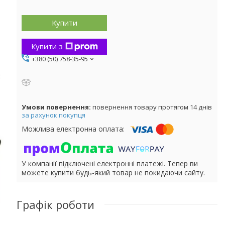
Купити
Купити з
+380 (50) 758-35-95
повернення товару протягом 14 днів
за рахунок покупця
У компанії підключені електронні платежі. Тепер ви
можете купити будь-який товар не покидаючи сайту.
Графік роботи