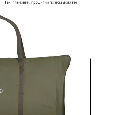
Так, плечовий, прошитий по всій довжині