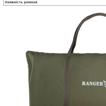
Наявність ременя