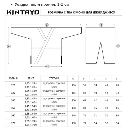
Усадка після прання
: 1-2 см