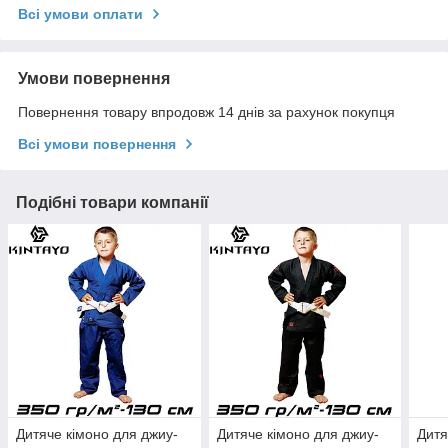
Всі умови оплати
Умови повернення
Повернення товару впродовж 14 днів за рахунок покупця
Всі умови повернення
Подібні товари компанії
Дитяче кімоно для джиу-
Дитяче кімоно для джиу-
Дитя