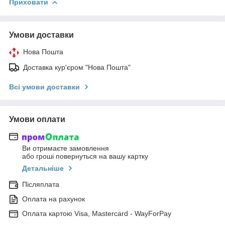
Приховати
Умови доставки
Нова Пошта
Доставка кур'єром "Нова Пошта"
Всі умови доставки
Умови оплати
Ви отримаєте замовлення
або гроші повернуться на вашу картку
Детальніше
Післяплата
Оплата на рахунок
Оплата картою Visa, Mastercard - WayForPay