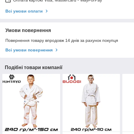
Оплата картою Visa, Mastercard - WayForPay
Всі умови оплати
Умови повернення
Повернення товару впродовж 14 днів за рахунок покупця
Всі умови повернення
Подібні товари компанії