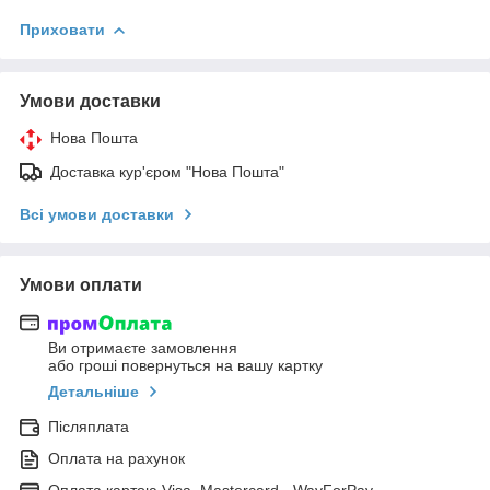
Приховати
Умови доставки
Нова Пошта
Доставка кур'єром "Нова Пошта"
Всі умови доставки
Умови оплати
Ви отримаєте замовлення
або гроші повернуться на вашу картку
Детальніше
Післяплата
Оплата на рахунок