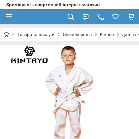
Sportinvent - спортивний інтернет магазин
Товари та послуги
Єдиноборства
Кімоно
Дитяче к