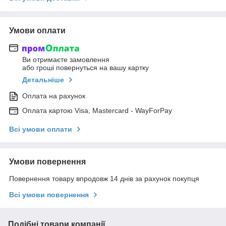
Умови оплати
Ви отримаєте замовлення
або гроші повернуться на вашу картку
Детальніше
Оплата на рахунок
Оплата картою Visa, Mastercard - WayForPay
Всі умови оплати
Умови повернення
Повернення товару впродовж 14 днів за рахунок покупця
Всі умови повернення
Подібні товари компанії