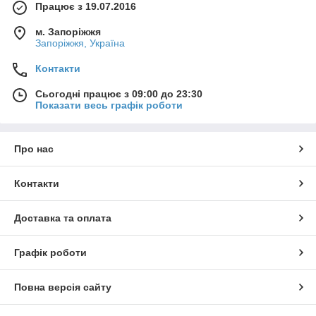
Працює з 19.07.2016
м. Запоріжжя
Запоріжжя, Україна
Контакти
Сьогодні працює з 09:00 до 23:30
Показати весь графік роботи
Про нас
Контакти
Доставка та оплата
Графік роботи
Повна версія сайту