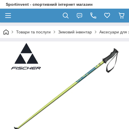
Sportinvent - спортивний інтернет магазин
Товари та послуги
Зимовий інвентар
Аксесуари для 