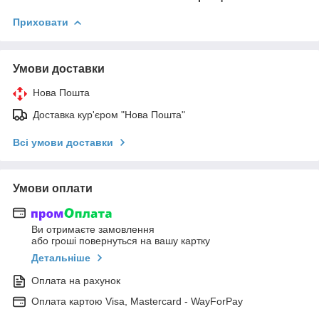
Приховати
Умови доставки
Нова Пошта
Доставка кур'єром "Нова Пошта"
Всі умови доставки
Умови оплати
Ви отримаєте замовлення
або гроші повернуться на вашу картку
Детальніше
Оплата на рахунок
Оплата картою Visa, Mastercard - WayForPay