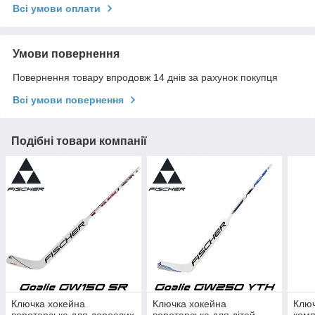
Всі умови оплати
Умови повернення
Повернення товару впродовж 14 днів за рахунок покупця
Всі умови повернення
Подібні товари компанії
Ключка хокейна
Ключка хокейна
Ключ