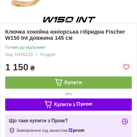
Ключка хокейна юніорська гібридна Fischer
W150 Int довжина 145 см
Готово до відправки
Код: H155223
Роздріб
1 150
₴
Купити
або
Купити з
Що таке купити з Пром?
Замовлення під захистом