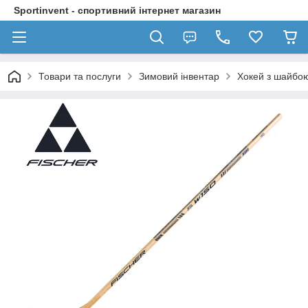
Sportinvent - спортивний інтернет магазин
Товари та послуги
Зимовий інвентар
Хокей з шайбо