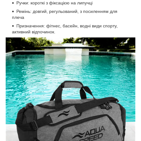
Ручки: короткі з фіксацією на липучці
Ремінь: довгий, регульований, з посиленням для
плеча
Призначення: фітнес, басейн, водні види спорту,
активний відпочинок.