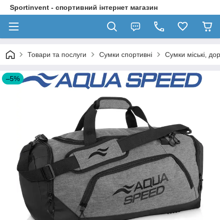
Sportinvent - спортивний інтернет магазин
Товари та послуги
Сумки спортивні
Сумки міські, до
–5%