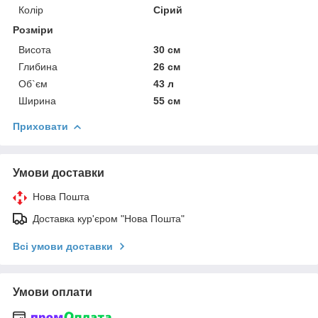
Колір
Сірий
Розміри
Висота
30 см
Глибина
26 см
Об`єм
43 л
Ширина
55 см
Приховати
Умови доставки
Нова Пошта
Доставка кур'єром "Нова Пошта"
Всі умови доставки
Умови оплати