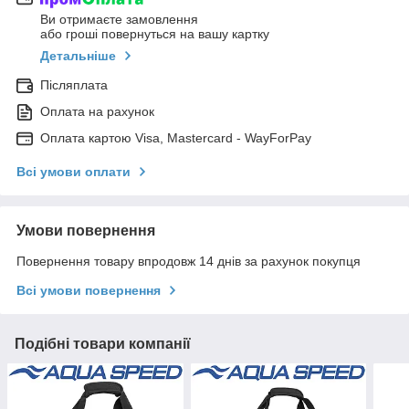
Ви отримаєте замовлення
або гроші повернуться на вашу картку
Детальніше
Післяплата
Оплата на рахунок
Оплата картою Visa, Mastercard - WayForPay
Всі умови оплати
Умови повернення
Повернення товару впродовж 14 днів за рахунок покупця
Всі умови повернення
Подібні товари компанії