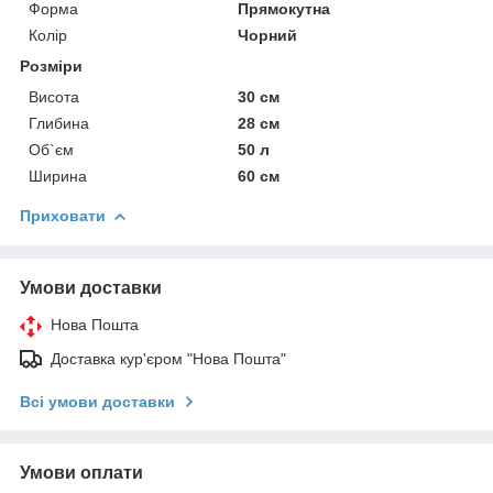
Форма
Прямокутна
Колір
Чорний
Розміри
Висота
30 см
Глибина
28 см
Об`єм
50 л
Ширина
60 см
Приховати
Умови доставки
Нова Пошта
Доставка кур'єром "Нова Пошта"
Всі умови доставки
Умови оплати