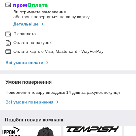
Ви отримаєте замовлення
або гроші повернуться на вашу картку
Детальніше
Післяплата
Оплата на рахунок
Оплата картою Visa, Mastercard - WayForPay
Всі умови оплати
Умови повернення
Повернення товару впродовж 14 днів за рахунок покупця
Всі умови повернення
Подібні товари компанії