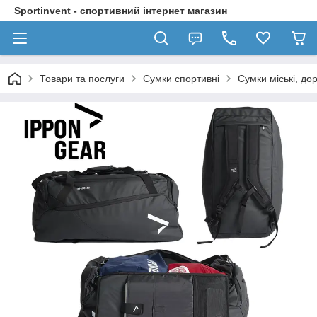
Sportinvent - спортивний інтернет магазин
Товари та послуги
Сумки спортивні
Сумки міські, до