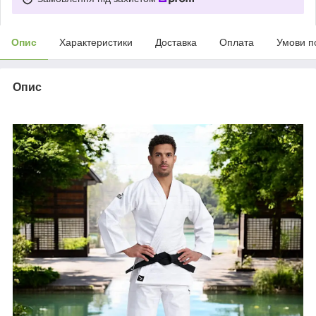
Опис
Характеристики
Доставка
Оплата
Умови п
Опис