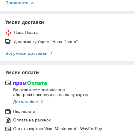
Приховати
Умови доставки
Нова Пошта
Доставка кур'єром "Нова Пошта"
Всі умови доставки
Умови оплати
Ви отримаєте замовлення
або гроші повернуться на вашу картку
Детальніше
Післяплата
Оплата на рахунок
Оплата картою Visa, Mastercard - WayForPay