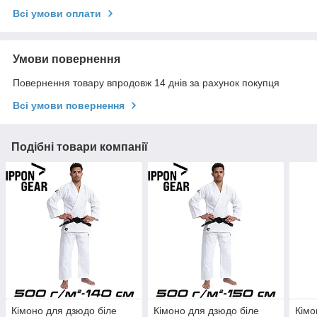
Всі умови оплати
Умови повернення
Повернення товару впродовж 14 днів за рахунок покупця
Всі умови повернення
Подібні товари компанії
Кімоно для дзюдо біле
Кімоно для дзюдо біле
Кімо