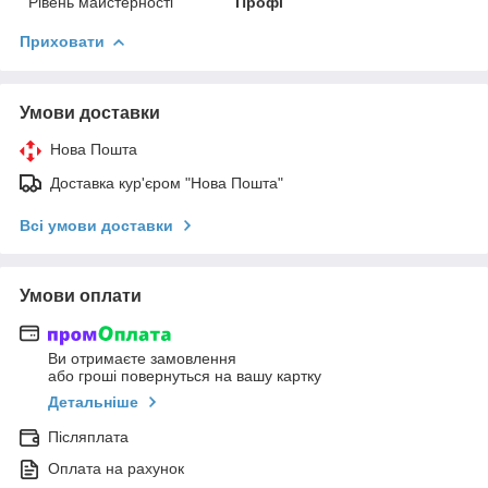
Рівень майстерності
Профі
Приховати
Умови доставки
Нова Пошта
Доставка кур'єром "Нова Пошта"
Всі умови доставки
Умови оплати
Ви отримаєте замовлення
або гроші повернуться на вашу картку
Детальніше
Післяплата
Оплата на рахунок