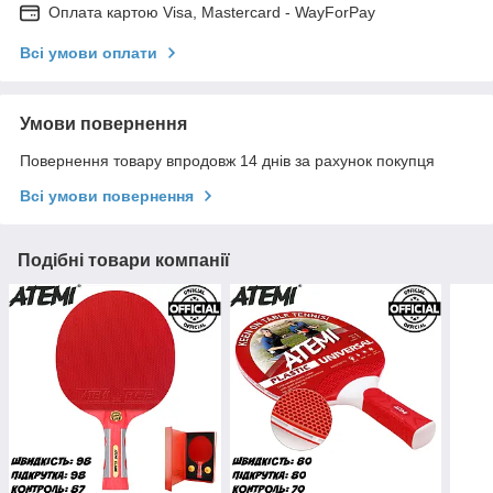
Оплата картою Visa, Mastercard - WayForPay
Всі умови оплати
Умови повернення
Повернення товару впродовж 14 днів за рахунок покупця
Всі умови повернення
Подібні товари компанії