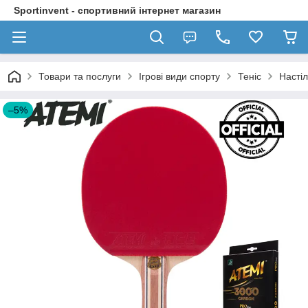
Sportinvent - спортивний інтернет магазин
Товари та послуги
Ігрові види спорту
Теніс
Настіл
–5%