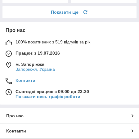
Показати ще
Про нас
100% позитивних з 519 відгуків за рік
Працює з 19.07.2016
м. Запоріжжя
Запоріжжя, Україна
Контакти
Сьогодні працює з 09:00 до 23:30
Показати весь графік роботи
Про нас
Контакти