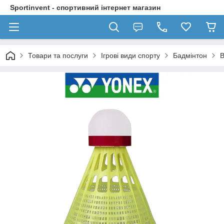
Sportinvent - спортивний інтернет магазин
Товари та послуги
Ігрові види спорту
Бадмінтон
В