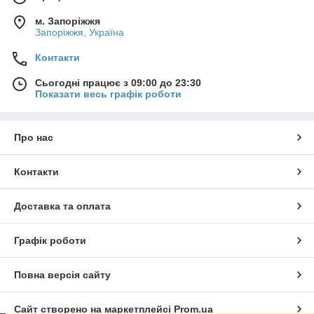
м. Запоріжжя
Запоріжжя, Україна
Контакти
Сьогодні працює з 09:00 до 23:30
Показати весь графік роботи
Про нас
Контакти
Доставка та оплата
Графік роботи
Повна версія сайту
Сайт створено на маркетплейсі
Prom.ua