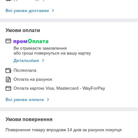
Всі умови доставки
Умови оплати
Ви отримаєте замовлення
або гроші повернуться на вашу картку
Детальніше
Післяплата
Оплата на рахунок
Оплата картою Visa, Mastercard - WayForPay
Всі умови оплати
Умови повернення
Повернення товару впродовж 14 днів за рахунок покупця