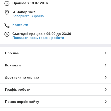
Працює з 19.07.2016
м. Запоріжжя
Запоріжжя, Україна
Контакти
Сьогодні працює з 09:00 до 23:30
Показати весь графік роботи
Про нас
Контакти
Доставка та оплата
Графік роботи
Повна версія сайту