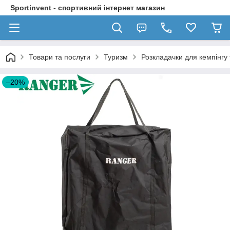
Sportinvent - спортивний інтернет магазин
Товари та послуги
Туризм
Розкладачки для кемпінгу 
–20%