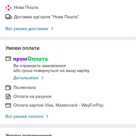
Нова Пошта
Доставка кур'єром "Нова Пошта"
Всі умови доставки
Умови оплати
Ви отримаєте замовлення
або гроші повернуться на вашу картку
Детальніше
Післяплата
Оплата на рахунок
Оплата картою Visa, Mastercard - WayForPay
Всі умови оплати
Умови повернення