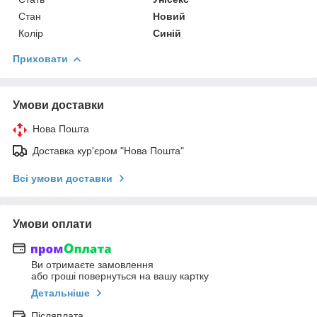
Стан
Новий
Колір
Синій
Приховати
Умови доставки
Нова Пошта
Доставка кур'єром "Нова Пошта"
Всі умови доставки
Умови оплати
Ви отримаєте замовлення
або гроші повернуться на вашу картку
Детальніше
Післяплата