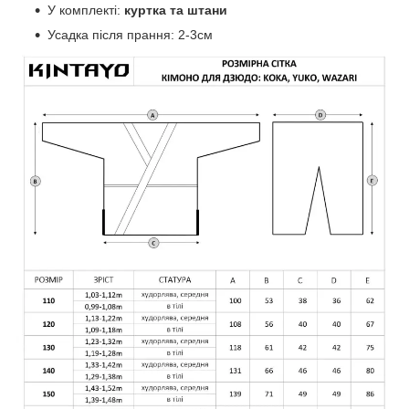
У комплекті:
куртка та штани
Усадка після прання: 2-3см