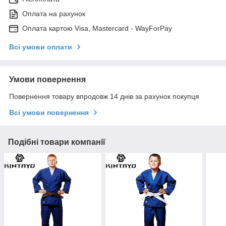
Оплата на рахунок
Оплата картою Visa, Mastercard - WayForPay
Всі умови оплати
Умови повернення
Повернення товару впродовж 14 днів за рахунок покупця
Всі умови повернення
Подібні товари компанії