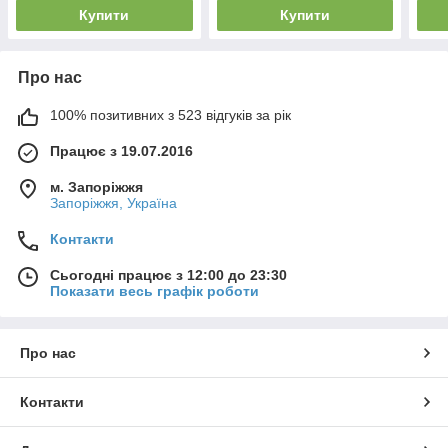
Купити
Купити
Про нас
100% позитивних з 523 відгуків за рік
Працює з 19.07.2016
м. Запоріжжя
Запоріжжя, Україна
Контакти
Сьогодні працює з 12:00 до 23:30
Показати весь графік роботи
Про нас
Контакти