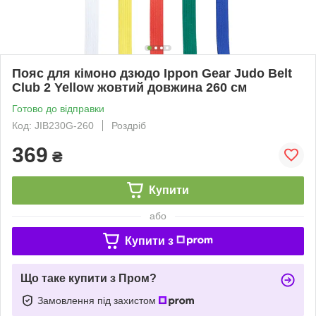
Пояс для кімоно дзюдо Ippon Gear Judo Belt
Club 2 Yellow жовтий довжина 260 см
Готово до відправки
Код: JIB230G-260
Роздріб
369
₴
Купити
або
Купити з
Що таке купити з Пром?
Замовлення під захистом