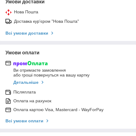
Умови доставки
Нова Пошта
Доставка кур'єром "Нова Пошта"
Всі умови доставки
Умови оплати
Ви отримаєте замовлення
або гроші повернуться на вашу картку
Детальніше
Післяплата
Оплата на рахунок
Оплата картою Visa, Mastercard - WayForPay
Всі умови оплати