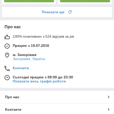
Показати ще
Про нас
100% позитивних з 524 відгуків за рік
Працює з 19.07.2016
м. Запоріжжя
Запоріжжя, Україна
Контакти
Сьогодні працює з 09:00 до 23:30
Показати весь графік роботи
Про нас
Контакти