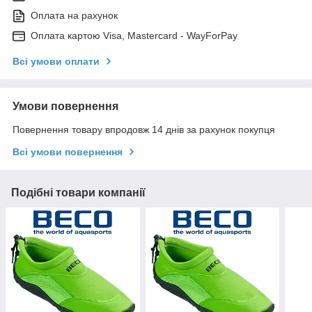
Оплата на рахунок
Оплата картою Visa, Mastercard - WayForPay
Всі умови оплати
Умови повернення
Повернення товару впродовж 14 днів за рахунок покупця
Всі умови повернення
Подібні товари компанії