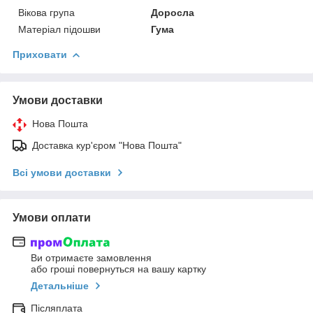
Вікова група
Доросла
Матеріал підошви
Гума
Приховати
Умови доставки
Нова Пошта
Доставка кур'єром "Нова Пошта"
Всі умови доставки
Умови оплати
Ви отримаєте замовлення
або гроші повернуться на вашу картку
Детальніше
Післяплата