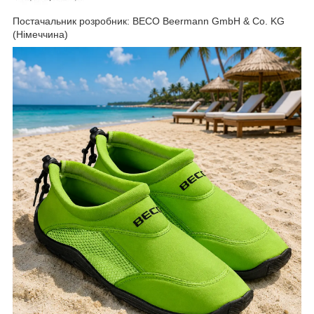
Постачальник розробник: BECO Beermann GmbH & Co. KG
(Німеччина)