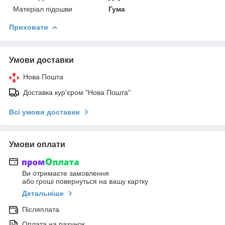
Матеріал підошви
Гума
Приховати
Умови доставки
Нова Пошта
Доставка кур'єром "Нова Пошта"
Всі умови доставки
Умови оплати
Ви отримаєте замовлення
або гроші повернуться на вашу картку
Детальніше
Післяплата
Оплата на рахунок