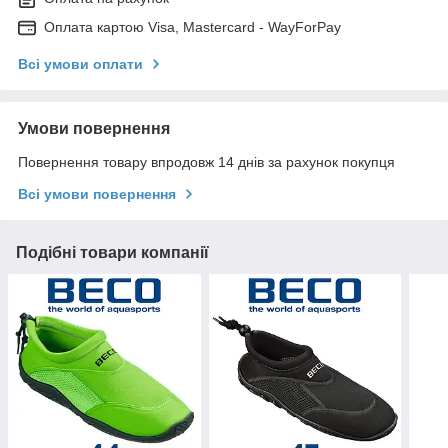
Оплата картою Visa, Mastercard - WayForPay
Всі умови оплати
Умови повернення
Повернення товару впродовж 14 днів за рахунок покупця
Всі умови повернення
Подібні товари компанії