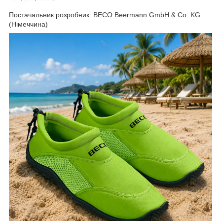
Постачальник розробник: BECO Beermann GmbH & Co. KG
(Німеччина)