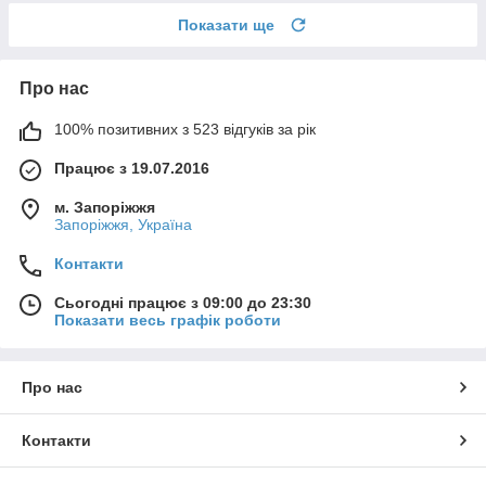
Показати ще
Про нас
100% позитивних з 523 відгуків за рік
Працює з 19.07.2016
м. Запоріжжя
Запоріжжя, Україна
Контакти
Сьогодні працює з 09:00 до 23:30
Показати весь графік роботи
Про нас
Контакти