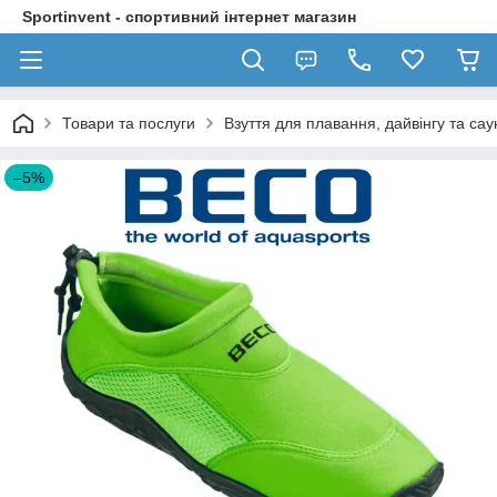
Sportinvent - спортивний інтернет магазин
Товари та послуги
Взуття для плавання, дайвінгу та сау
–5%