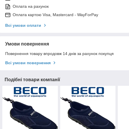
Оплата на рахунок
Оплата картою Visa, Mastercard - WayForPay
Всі умови оплати
Умови повернення
Повернення товару впродовж 14 днів за рахунок покупця
Всі умови повернення
Подібні товари компанії