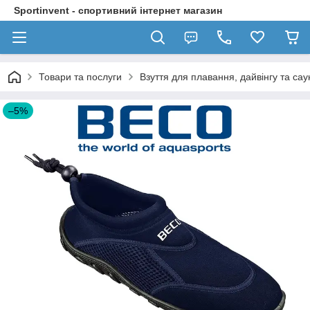
Sportinvent - спортивний інтернет магазин
Товари та послуги
Взуття для плавання, дайвінгу та сау
–5%