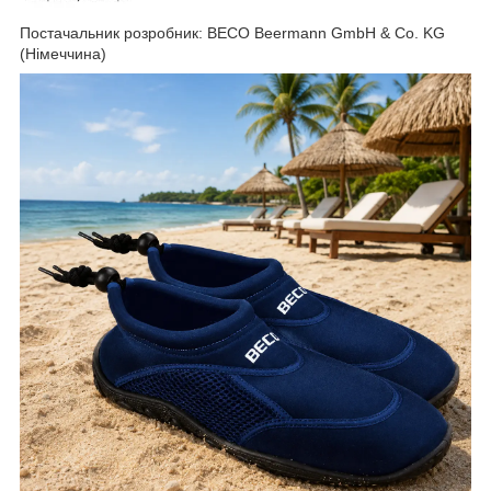
Постачальник розробник: BECO Beermann GmbH & Co. KG
(Німеччина)