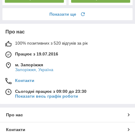
Показати ще
Про нас
100% позитивних з 520 відгуків за рік
Працює з 19.07.2016
м. Запоріжжя
Запоріжжя, Україна
Контакти
Сьогодні працює з 09:00 до 23:30
Показати весь графік роботи
Про нас
Контакти