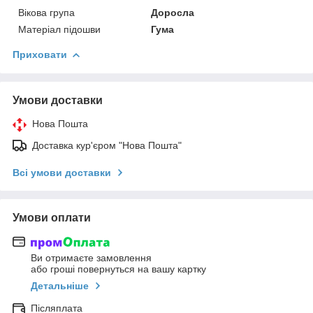
Вікова група
Доросла
Матеріал підошви
Гума
Приховати
Умови доставки
Нова Пошта
Доставка кур'єром "Нова Пошта"
Всі умови доставки
Умови оплати
Ви отримаєте замовлення
або гроші повернуться на вашу картку
Детальніше
Післяплата